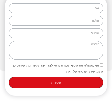
אני מאשר/ת את איסוף ושמירת פרטיי לצורך יצירת קשר ומתן שירות, וכן
את מדיניות הפרטיות של האתר
שליחה