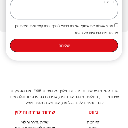
אני מאשר/ת את איסוף ושמירת פרטיי לצורך יצירת קשר ומתן שירות, וכן
את מדיניות הפרטיות של האתר
שליחה
גרר ק.מ
מציע שירותי גרירה וחילוץ מקצועיים 24/6. אנו מספקים
שירותי דרך, החלפת מצבר עד הבית, גרירת רכב פרטי והובלת ציוד
כבד. זמינים לכם בכל עת, עם מענה מהיר ויעיל.
ניווט
שירותי גרירה וחילוץ
דף הבית
שירותי גרירה וחילוץ